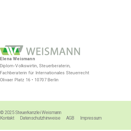
Elena Weismann
Diplom-Volkswirtin, Steuerberaterin,
Fachberaterin für Internationales Steuerrecht
Olivaer Platz 16 • 10707 Berlin
© 2025 Steuerkanzlei Weismann
Kontakt
Datenschutzhinweise
AGB
Impressum