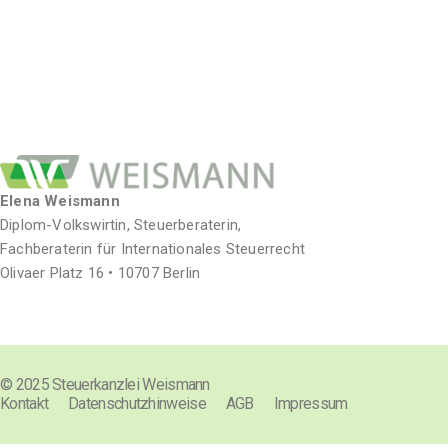
Elena Weismann
Diplom-Volkswirtin, Steuerberaterin,
Fachberaterin für Internationales Steuerrecht
Olivaer Platz 16 • 10707 Berlin
© 2025 Steuerkanzlei Weismann
Kontakt
Datenschutzhinweise
AGB
Impressum