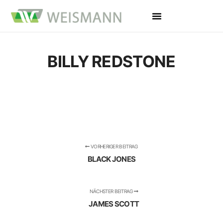
BILLY REDSTONE
VORHERIGER BEITRAG
BLACK JONES
NÄCHSTER BEITRAG
JAMES SCOTT