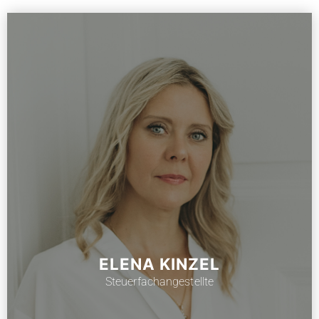
ELENA KINZEL
Steuerfachangestellte