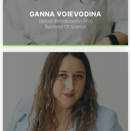
GANNA VOIEVODINA
Diplom-Betriebswirtin (RU)
Bachelor Of Science