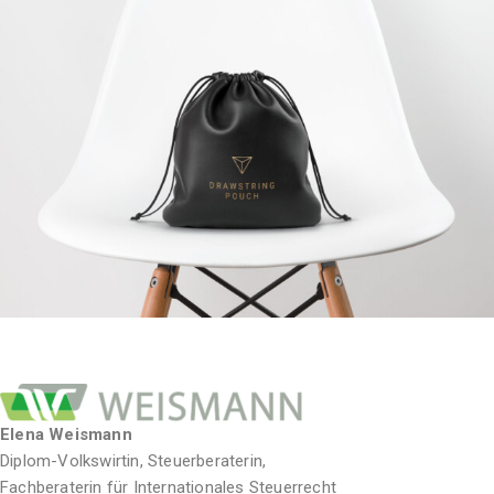
Elena Weismann
Diplom-Volkswirtin, Steuerberaterin,
Fachberaterin für Internationales Steuerrecht