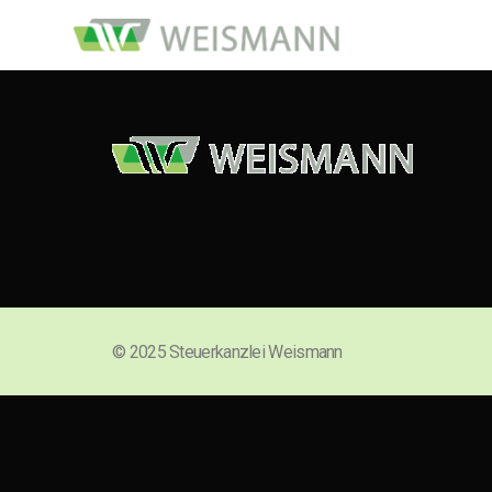
© 2025 Steuerkanzlei Weismann