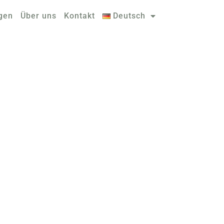
gen
Über uns
Kontakt
Deutsch