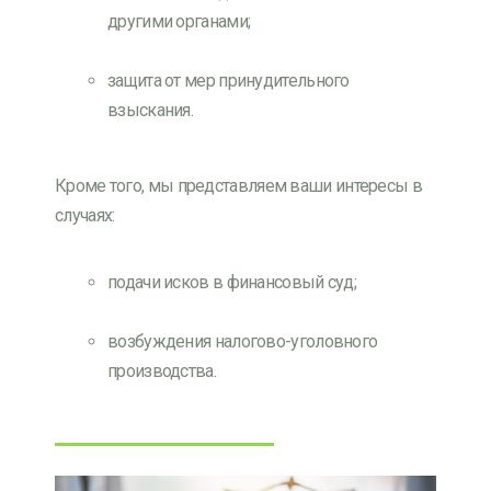
другими органами;
защита от мер принудительного
взыскания.
Кроме того, мы представляем ваши интересы в
случаях:
подачи исков в финансовый суд;
возбуждения налогово-уголовного
производства.