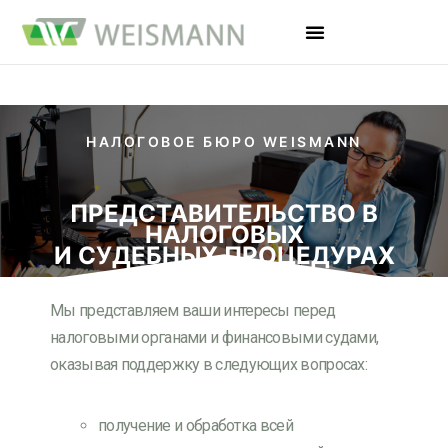
НАЛОГОВОЕ БЮРО WEISMANN
ПРЕДСТАВИТЕЛЬСТВО В
НАЛОГОВЫХ
И СУДЕБНЫХ ПРОЦЕДУРАХ
Мы представляем ваши интересы перед
налоговыми органами и финансовыми судами,
оказывая поддержку в следующих вопросах:
получение и обработка всей