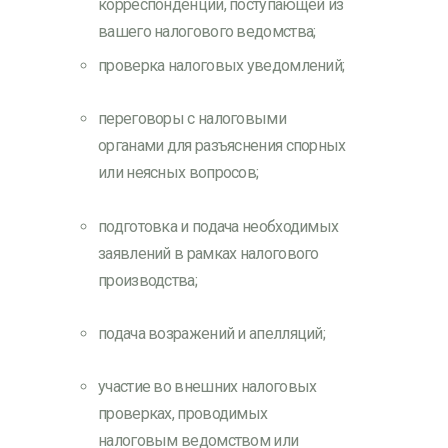
корреспонденции, поступающей из
вашего налогового ведомства;
проверка налоговых уведомлений;
переговоры с налоговыми
органами для разъяснения спорных
или неясных вопросов;
подготовка и подача необходимых
заявлений в рамках налогового
производства;
подача возражений и апелляций;
участие во внешних налоговых
проверках, проводимых
налоговым ведомством или