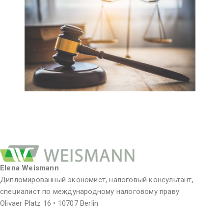
Elena Weismann
Дипломированный экономист, налоговый консультант,
специалист по международному налоговому праву
Olivaer Platz 16 • 10707 Berlin