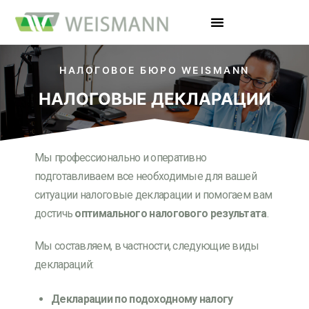
НАЛОГОВОЕ БЮРО WEISMANN
НАЛОГОВЫЕ ДЕКЛАРАЦИИ
Мы профессионально и оперативно
подготавливаем все необходимые для вашей
ситуации налоговые декларации и помогаем вам
достичь
оптимального налогового результата
.
Мы составляем, в частности, следующие виды
деклараций:
Декларации по подоходному налогу