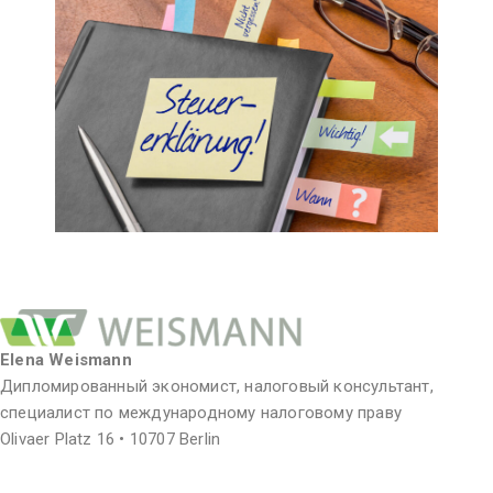
Elena Weismann
Дипломированный экономист, налоговый консультант,
специалист по международному налоговому праву
Olivaer Platz 16 • 10707 Berlin