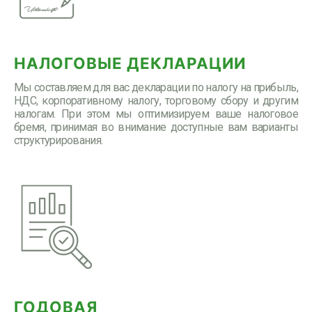
НАЛОГОВЫЕ ДЕКЛАРАЦИИ
Мы составляем для вас декларации по налогу на прибыль,
НДС, корпоративному налогу, торговому сбору и другим
налогам. При этом мы оптимизируем ваше налоговое
бремя, принимая во внимание доступные вам варианты
структурирования.
ГОДОВАЯ