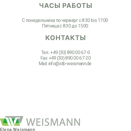
ЧАСЫ РАБОТЫ
С понедельника по черверг с 8:30 bis 17:00
Пятница с 8:30 до 15:00
КОНТАКТЫ
Тел.: +49 (30) 890 00 67-0
Fax: +49 (30) 890 00 67-20
Mail: info@stb-weismann.de
Elena Weismann