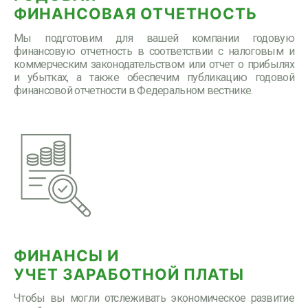
ФИНАНСОВАЯ ОТЧЕТНОСТЬ
Мы подготовим для вашей компании годовую
финансовую отчетность в соответствии с налоговым и
коммерческим законодательством или отчет о прибылях
и убытках, а также обеспечим публикацию годовой
финансовой отчетности в Федеральном вестнике.
ФИНАНСЫ И
УЧЕТ ЗАРАБОТНОЙ ПЛАТЫ
Чтобы вы могли отслеживать экономическое развитие