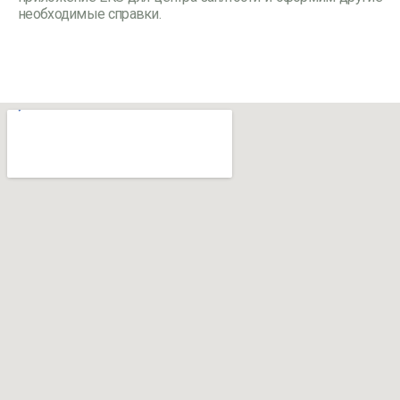
необходимые справки.