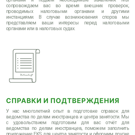
сопровождаем вас во время внешних проверок,
проводимых налоговыми органами и другими
инстанциями. В случае возникновения споров мы
представляем ваши интересы перед налоговыми
органами или в налоговых судах.
СПРАВКИ И ПОДТВЕРЖДЕНИЯ
У нас многолетний опыт в подготовке справок для
ведомства по делам иностранцев и центра занятости. Мы
с удовольствием подготовим для вас отчёт для
ведомства по делам иностранцев, поможем заполнить
приложение EKS для центра занятости и оформим другие