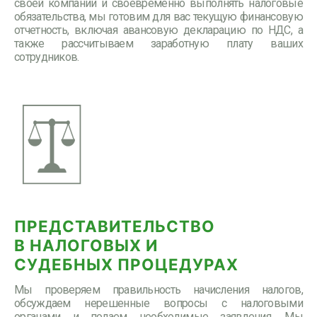
своей компании и своевременно выполнять налоговые
обязательства, мы готовим для вас текущую финансовую
отчетность, включая авансовую декларацию по НДС, а
также рассчитываем заработную плату ваших
сотрудников.
ПРЕДСТАВИТЕЛЬСТВО
В НАЛОГОВЫХ И
СУДЕБНЫХ ПРОЦЕДУРАХ
Мы проверяем правильность начисления налогов,
обсуждаем нерешенные вопросы с налоговыми
органами и подаем необходимые заявления. Мы