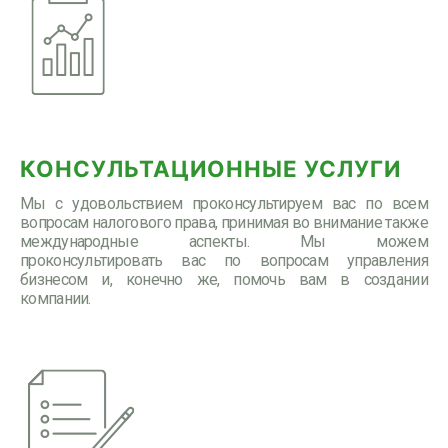
КОНСУЛЬТАЦИОННЫЕ УСЛУГИ
Мы с удовольствием проконсультируем вас по всем
вопросам налогового права, принимая во внимание также
международные аспекты. Мы можем
проконсультировать вас по вопросам управления
бизнесом и, конечно же, помочь вам в создании
компании.