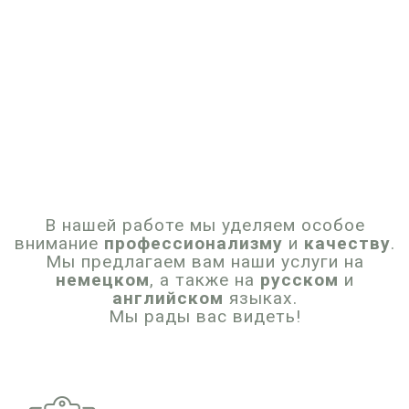
В нашей работе мы уделяем особое
внимание
профессионализму
и
качеству
.
Мы предлагаем вам наши услуги на
немецком
, а также на
русском
и
английском
языках.
Мы рады вас видеть!