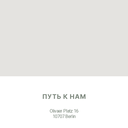
ПУТЬ К НАМ
Olivaer Platz 16
10707 Berlin